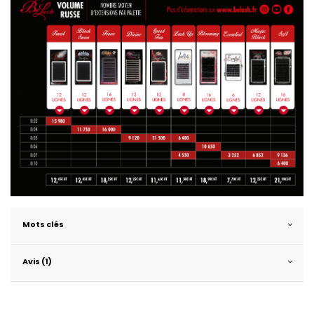
Mots clés
Avis (1)