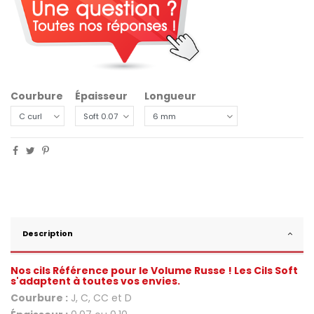
Courbure
Épaisseur
Longueur
Description
Nos cils Référence pour le Volume Russe ! Les Cils Soft
s'adaptent à toutes vos envies.
Courbure :
J, C, CC et D