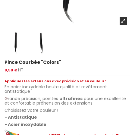
Pince Courbée "Colors"
HT
8,50 €
Appliquez les extensions avec précision et en couleur !
En acier inoxydable haute qualité et revêtement
antistatique
G
rande précision, pointes
ultrafines
pour une excellente
et confortable préhension des extensions
Choisissez votre couleur !
- Antistatique
- Acier inoxydable