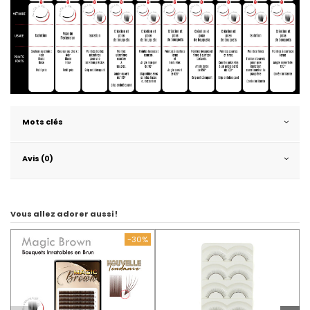
Mots clés
Avis (0)
Vous allez adorer aussi !
-30%