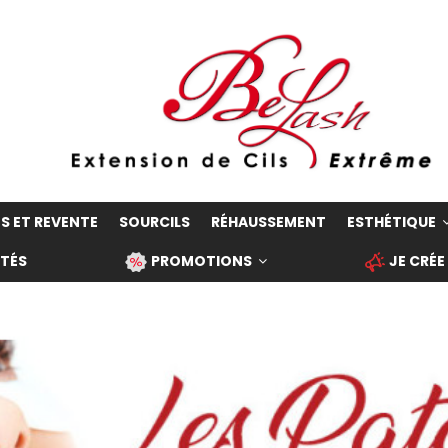
S ET REVENTE
SOURCILS
RÉHAUSSEMENT
ESTHÉTIQUE
TÉS
PROMOTIONS
JE CRÉE