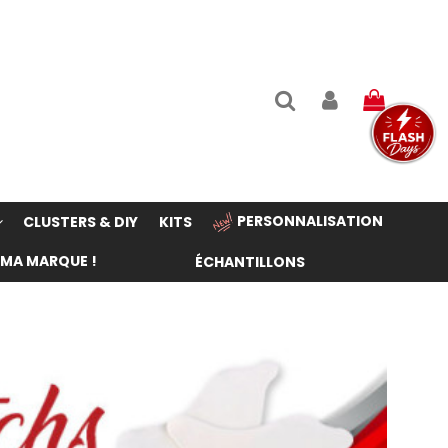
PERSONNALISATION
CLUSTERS & DIY
KITS
 MA MARQUE !
ÉCHANTILLONS