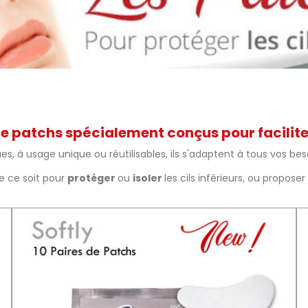
patchs spécialement conçus pour faciliter 
, à usage unique ou réutilisables, ils s'adaptent à tous vos bes
e ce soit pour
protéger
ou
isoler
les cils inférieurs, ou propose