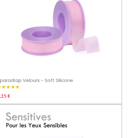
paradrap Velours - Soft Silicone
,15 €