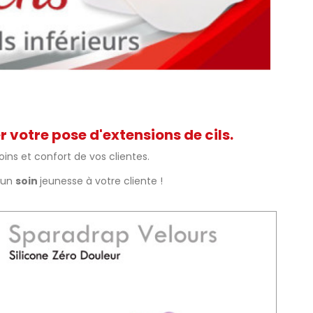
votre pose d'extensions de cils.
oins et confort de vos clientes.
r un
soin
jeunesse à votre cliente !