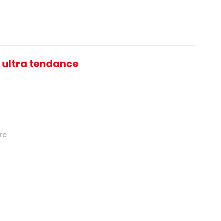
 ultra tendance
re