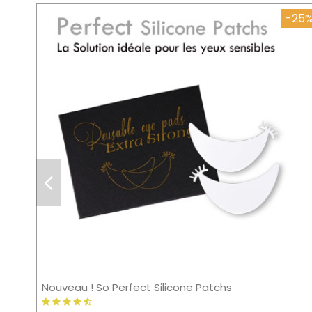
-25
Nouveau ! So Perfect Silicone Patchs