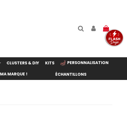
PERSONNALISATION
CLUSTERS & DIY
KITS
 MA MARQUE !
ÉCHANTILLONS