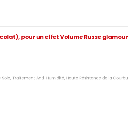
colat), pour un effet Volume Russe glamour
 Soie, Traitement Anti-Humidité, Haute Résistance de la Courbu