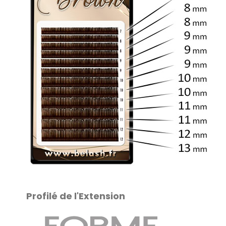
.
Profilé de l'Extension