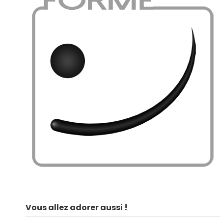
Vous allez adorer aussi !