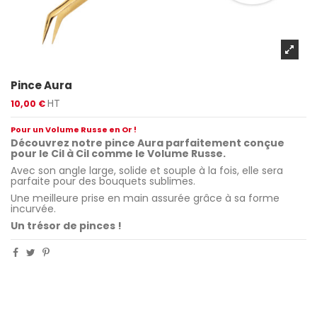
Pince Aura
HT
10,00 €
Pour un Volume Russe en Or !
Découvrez notre pince Aura parfaitement conçue
pour le Cil à Cil comme le Volume Russe.
Avec son angle large, solide et souple à la fois, elle sera
parfaite pour des bouquets sublimes.
Une meilleure prise en main assurée grâce à sa forme
incurvée.
Un trésor de pinces !