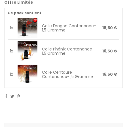
Offre Limitée
Ce pack contient
Colle Dragon Contenance-
1x
16,50 €
1,5 Gramme
Colle Phénix Contenance-
1x
16,50 €
1,5 Gramme
Colle Centaure
1x
16,50 €
Contenance-1,5 Gramme