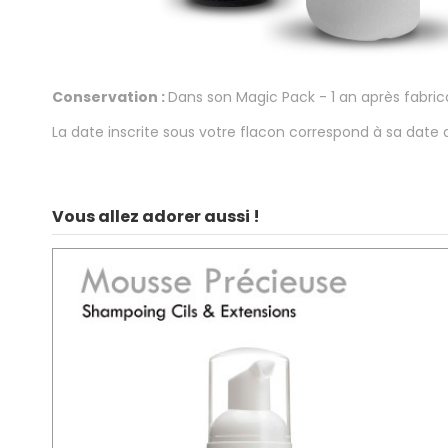
Conservation :
Dans son Magic Pack - 1 an après fabric
La date inscrite sous votre flacon correspond à sa date 
Vous allez adorer aussi !