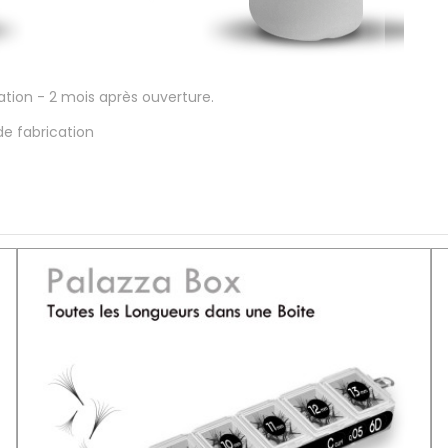
ation - 2 mois après ouverture.
de fabrication