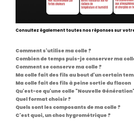
Consultez également toutes nos réponses sur votre 
.
Comment s'utilise ma colle ?
Combien de temps puis-je conserver ma coll
Comment se conserve ma colle ?
Ma colle fait des fils au bout d'un certain tem
Ma colle fait des fils à peine sortie du flacon
Qu'est-ce qu'une colle "Nouvelle Génération"
Quel format choisir ?
Quels sont les composants de ma colle ?
C'est quoi, un choc hygrométrique ?
.