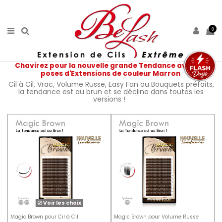
0
Chavirez pour la nouvelle grande Tendance avec les
poses d'Extensions de couleur Marron
Cil à Cil, Vrac, Volume Russe, Easy Fan ou Bouquets préfaits,
la tendance est au brun et se décline dans toutes les
versions !
Voir les choix
Magic Brown pour Cil à Cil
Magic Brown pour Volume Russe