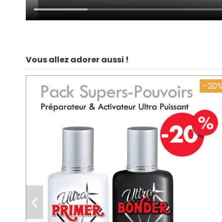
Vous allez adorer aussi !
-20