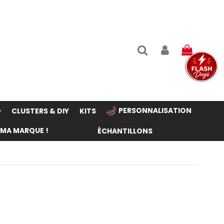
PERSONNALISATION
CLUSTERS & DIY
KITS
 MA MARQUE !
ÉCHANTILLONS