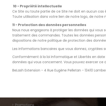
10 - Propriété intellectuelle
Ce Site ou toute partie de ce Site ne doit en aucun cas ê
Toute utilisation dans votre lien de notre logo, de notr
11 - Protection des données personnelles
Nous nous engageons à protéger les données qui vous s
traitement des commandes. Toutes les données personnel
dispositions de notre politique de protection des donnée
Les informations bancaires que vous donnez, cryptées sur 
Conformément à la loi Informatique et Libertés en date d
données qui vous concernent. Vous pouvez exercer ce dro
BeLash Extension - 4 Rue Eugène Pelletan - 13410 Lambe
Promotions