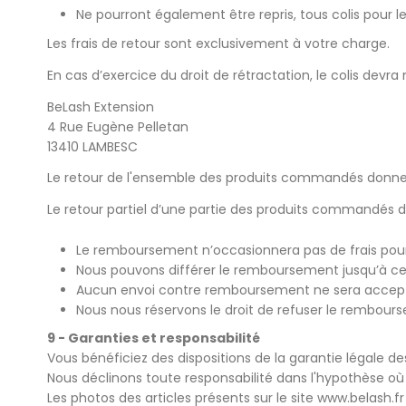
Ne pourront également être repris, tous colis pou
Les frais de retour sont exclusivement à votre charge.
En cas d’exercice du droit de rétractation, le colis devra
BeLash Extension
4 Rue Eugène Pelletan
13410 LAMBESC
Le retour de l'ensemble des produits commandés donne
Le retour partiel d’une partie des produits commandés d
Le remboursement n’occasionnera pas de frais pour
Nous pouvons différer le remboursement jusqu’à ce
Aucun envoi contre remboursement ne sera accep
Nous nous réservons le droit de refuser le rembourse
9 - Garanties et responsabilité
Vous bénéficiez des dispositions de la garantie légale de
Nous déclinons toute responsabilité dans l'hypothèse où l'
Les photos des articles présents sur le site
www.belash.fr