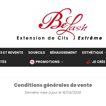
S ET REVENTE
SOURCILS
RÉHAUSSEMENT
ESTHÉTIQUE
TÉS
PROMOTIONS
JE CRÉE
Conditions générales de vente
Dernière mise à jour le 16/04/2026