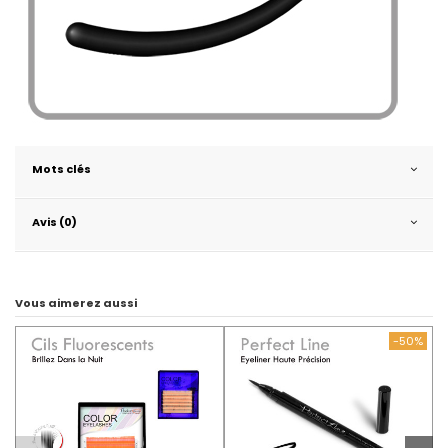
Mots clés
Avis (0)
Vous aimerez aussi
-50%