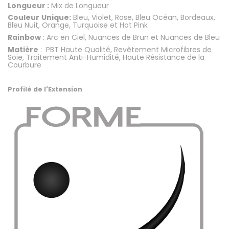
Longueur :
Mix de Longueur
Couleur
Unique:
Bleu, Violet, Rose, Bleu Océan, Bordeaux,
Bleu Nuit, Orange, Turquoise et Hot Pink
Rainbow
: Arc en Ciel, Nuances de Brun et Nuances de Bleu
Matière
: PBT Haute Qualité, Revêtement Microfibres de
Soie, Traitement Anti-Humidité, Haute Résistance de la
Courbure
.
Profilé de l'Extension