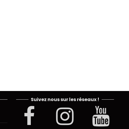
Suivez nous sur les réseaux !