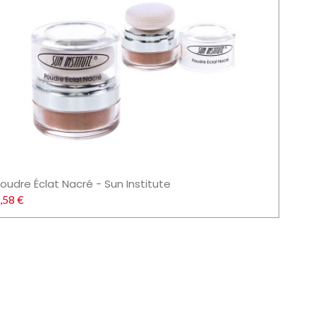
oudre Éclat Nacré - Sun Institute
,58 €