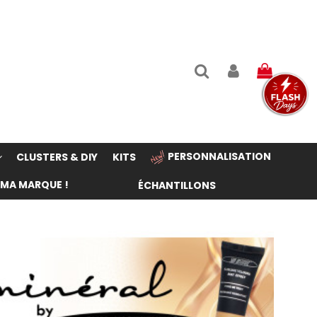
PERSONNALISATION
CLUSTERS & DIY
KITS
 MA MARQUE !
ÉCHANTILLONS