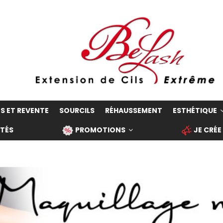
S ET REVENTE
SOURCILS
RÉHAUSSEMENT
ESTHÉTIQUE
TÉS
PROMOTIONS
JE CRÉE