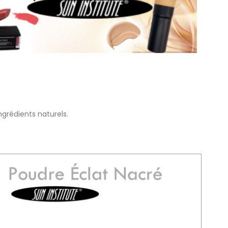
ngrédients naturels.