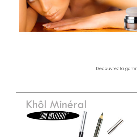
Découvrez la ga