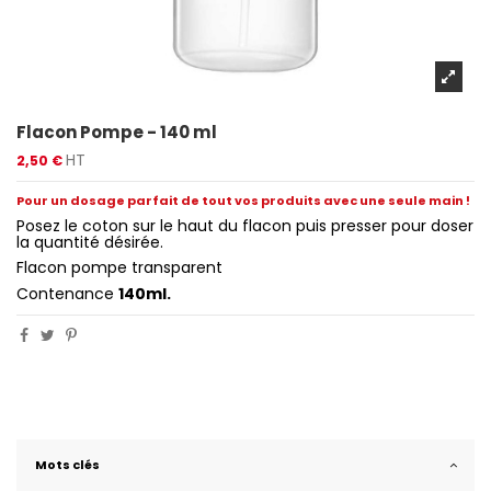
Flacon Pompe - 140 ml
HT
2,50 €
Pour un dosage parfait de tout vos produits avec une seule main !
Posez le coton sur le haut du flacon puis presser pour doser
la quantité désirée.
Flacon pompe transparent
Contenance
140ml.
Mots clés