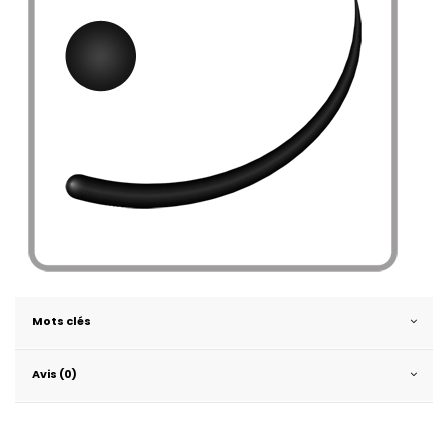
Mots clés
Avis (0)