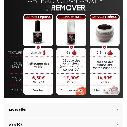
Mots clés
Avis (0)