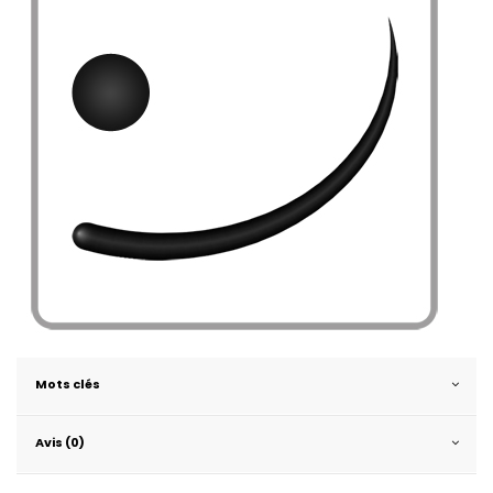
Mots clés
Avis (0)