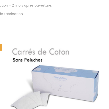
ation - 2 mois après ouverture.
de fabrication
%