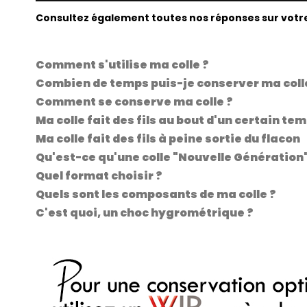
Consultez également toutes nos réponses sur votre 
.
Comment s'utilise ma colle ?
Combien de temps puis-je conserver ma coll
Comment se conserve ma colle ?
Ma colle fait des fils au bout d'un certain tem
Ma colle fait des fils à peine sortie du flacon
Qu'est-ce qu'une colle "Nouvelle Génération"
Quel format choisir ?
Quels sont les composants de ma colle ?
C'est quoi, un choc hygrométrique ?
.