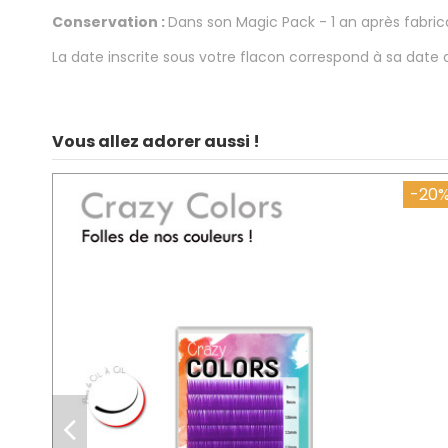
Conservation :
Dans son Magic Pack - 1 an après fabric
La date inscrite sous votre flacon correspond à sa date 
Vous allez adorer aussi !
-20