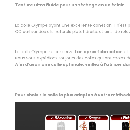
Texture ultra fluide pour un séchage en un éclair.
.
La colle Olympe ayant une excellente adhésion, il n'est p
CC curl sur des cils naturels plutôt droits, et ainsi de rele
.
La colle Olympe se conserve
1 an après fabrication
et
Nous vous expédions toujours des colles qui ont moins d
Afin d'avoir une colle optimale, veillez à l'utiliser
.
.
Pour choisir la colle la plus adaptée à votre métho