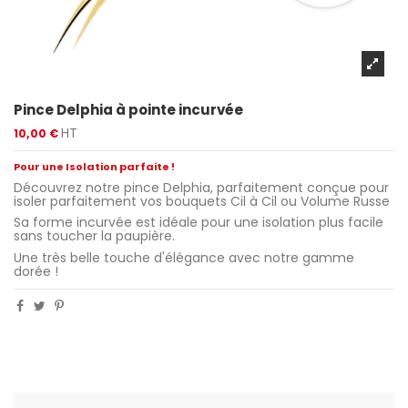
Pince Delphia à pointe incurvée
HT
10,00 €
Pour une Isolation parfaite !
Découvrez notre pince Delphia, parfaitement conçue pour
isoler parfaitement vos bouquets Cil à Cil ou Volume Russe
Sa forme incurvée est idéale pour une isolation plus facile
sans toucher la paupière.
Une très belle touche d'élégance avec notre gamme
dorée !