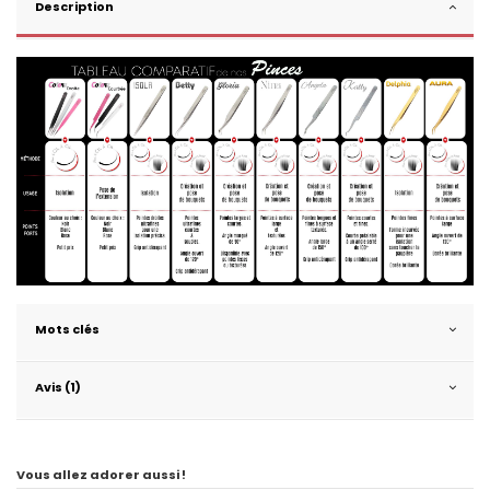
Description
Mots clés
Avis (1)
Vous allez adorer aussi !