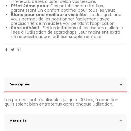
inférieurs, de les ajuster selon vos besoins
Effet 2ème peau
: Ces patchs sont ultra fins,
garantissant un confort optimal pour tous les yeux
Blanc pour une meilleure visibilité
: Le design blanc
vous permet de les positionner facilement avec
précision et de mieux les voir pendant l’application.
Sans adhésif
: Fini les irritations et les risques d'allergie
liées à l'utilisation de sparadraps. Leur maintient extra
ne nécessite aucun adhésif supplémentaire.
Description
Les patchs sont réutilisables jusqu'à 100 fois, à condition
qu'ils soient bien entretenus après chaque utilisation.
Mots clés