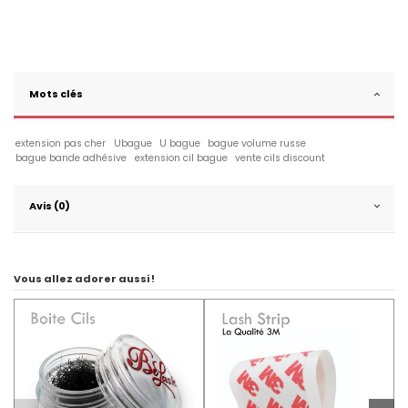
Mots clés
extension pas cher
Ubague
U bague
bague volume russe
bague bande adhésive
extension cil bague
vente cils discount
Avis (0)
Vous allez adorer aussi !