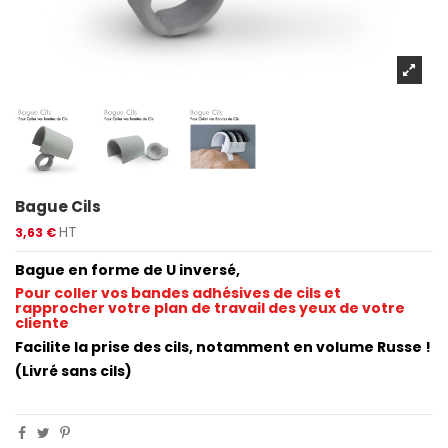
Bague Cils
HT
3,63 €
Bague en forme de U inversé,
Pour coller vos bandes adhésives de cils et
rapprocher votre plan de travail des yeux de votre
cliente
Facilite la prise des cils, notamment en volume Russe !
(Livré sans cils)