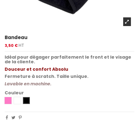
Bandeau
HT
3,50 €
Idéal pour dégager parfaitement le front et le visage
de la cliente.
Douceur et confort Absolu
Fermeture à scratch. Taille unique.
Lavable en machine.
Couleur
Rose
Blanc
Noir