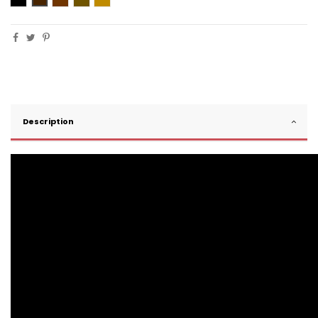
Description