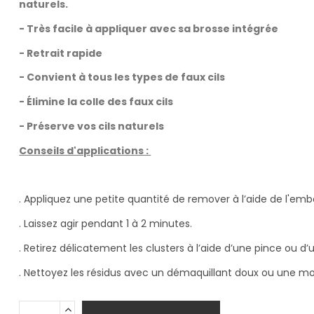
naturels.
- Très facile à appliquer avec sa brosse intégrée
- Retrait rapide
- Convient à tous les types de faux cils
- Élimine la colle des faux cils
- Préserve vos cils naturels
Conseils d'applications :
.
. Appliquez une petite quantité de remover à l’aide de l'emb
. Laissez agir pendant 1 à 2 minutes.
. Retirez délicatement les clusters à l’aide d’une pince ou d
. Nettoyez les résidus avec un démaquillant doux ou une mo