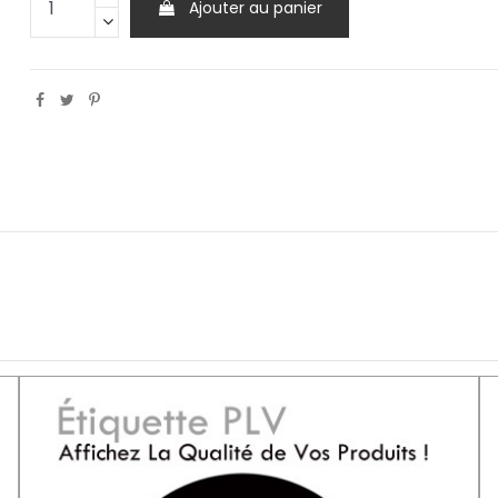
Ajouter au panier