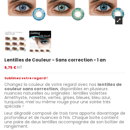
Lentilles de Couleur - Sans correction - 1 an
HT
9,75 €
Sublimez votre regard !
Changez la couleur de votre regard avec nos
lentilles de
couleur sans correction
, disponibles en plusieurs
nuances naturelles ou originales : lentilles violettes
Améthyste, noisette, vertes, grises, bleues, bleu azur,
turquoise, miel ou même rouge pour une soirée très
spéciale !
Leur dégradé composé de trois tons apporte davantage de
profondeur et de nuances à l’iris. Chaque boîte contient
une paire de deux lentilles accompagnée de son boîtier de
rangement.