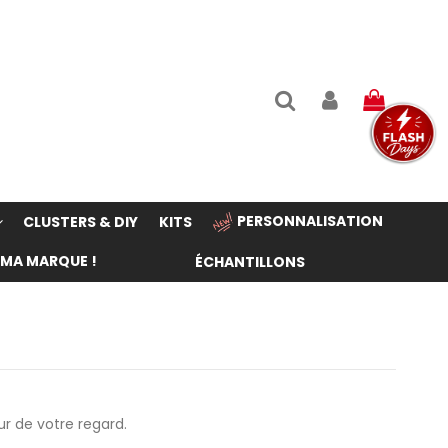
PERSONNALISATION
CLUSTERS & DIY
KITS
 MA MARQUE !
ÉCHANTILLONS
eur de votre regard.