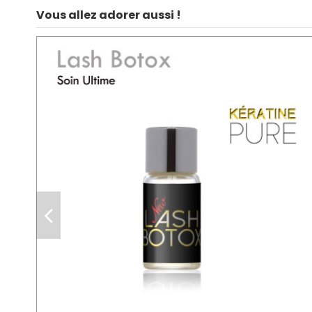
Vous allez adorer aussi !