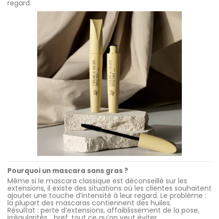
regard.
Pourquoi un mascara sans gras ?
Même si le mascara classique est déconseillé sur les
extensions, il existe des situations où les clientes souhaitent
ajouter une touche d’intensité à leur regard. Le problème :
la plupart des mascaras contiennent des huiles.
Résultat : perte d’extensions, affaiblissement de la pose,
irrégularités… bref, tout ce qu’on veut éviter.