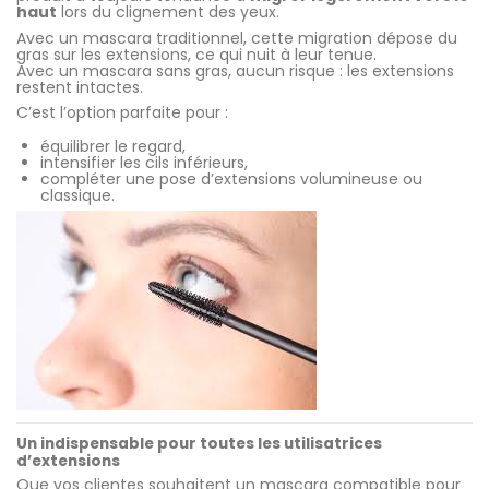
haut
lors du clignement des yeux.
Avec un mascara traditionnel, cette migration dépose du
gras sur les extensions, ce qui nuit à leur tenue.
Avec un mascara sans gras, aucun risque : les extensions
restent intactes.
C’est l’option parfaite pour :
équilibrer le regard,
intensifier les cils inférieurs,
compléter une pose d’extensions volumineuse ou
classique.
Un indispensable pour toutes les utilisatrices
d’extensions
Que vos clientes souhaitent un mascara compatible pour