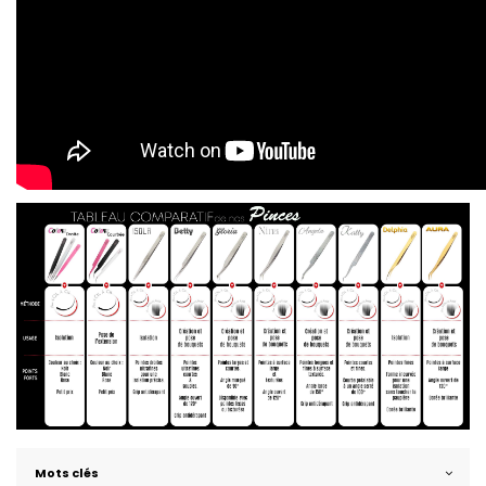
Mots clés