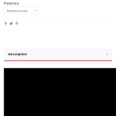
Pointes
Description