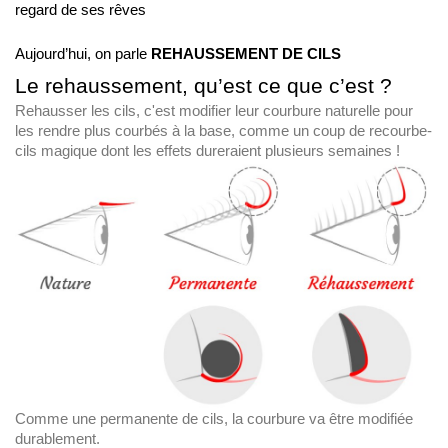
regard de ses rêves 
Aujourd’hui, on parle 
REHAUSSEMENT DE CILS 
Le rehaussement, qu’est ce que c’est ?
Rehausser les cils, c'est modifier leur courbure naturelle pour
les rendre plus courbés à la base, comme un coup de recourbe-
cils magique dont les effets dureraient plusieurs semaines !
Comme une permanente de cils, la courbure va être modifiée
durablement.