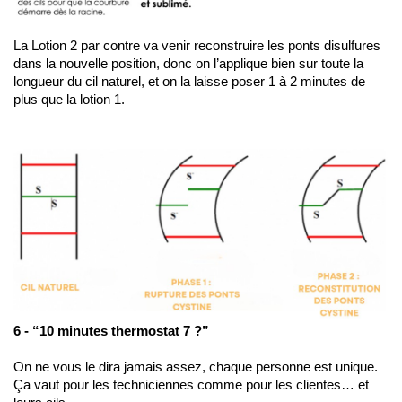
La Lotion 2 par contre va venir reconstruire les ponts disulfures 
dans la nouvelle position, donc on l’applique bien sur toute la 
longueur du cil naturel, et on la laisse poser 1 à 2 minutes de 
plus que la lotion 1.
6 - “10 minutes thermostat 7 ?” 
On ne vous le dira jamais assez, chaque personne est unique. 
Ça vaut pour les techniciennes comme pour les clientes… et 