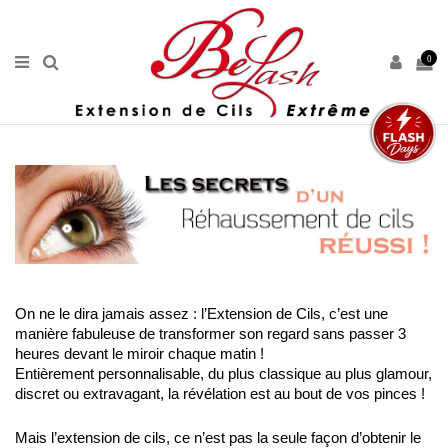
0
On ne le dira jamais assez : l’Extension de Cils, c’est une 
manière fabuleuse de transformer son regard sans passer 3 
heures devant le miroir chaque matin !
Entièrement personnalisable, du plus classique au plus glamour, 
discret ou extravagant, la révélation est au bout de vos pinces ! 
Mais l’extension de cils, ce n’est pas la seule façon d’obtenir le 