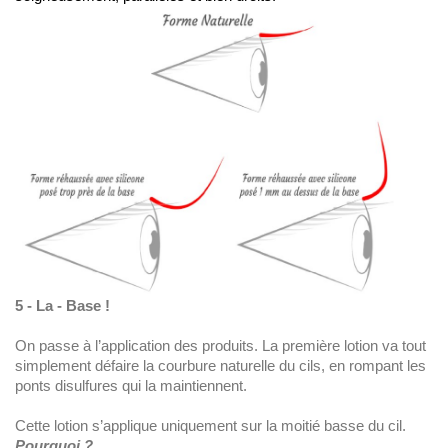
5 - La - Base !
On passe à l’application des produits. La première lotion va tout
simplement défaire la courbure naturelle du cils, en rompant les
ponts disulfures qui la maintiennent.
Cette lotion s’applique uniquement sur la moitié basse du cil.
Pourquoi ?