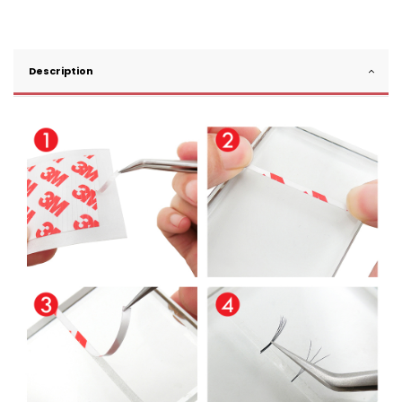
Description